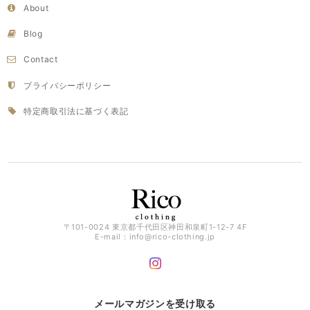
About
Blog
Contact
プライバシーポリシー
特定商取引法に基づく表記
〒101-0024 東京都千代田区神田和泉町1-12-7 4F
E-mail：
info@rico-clothing.jp
メールマガジンを受け取る