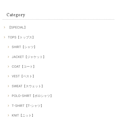
Category
【SPECIAL】
TOPS【トップス】
SHIRT【シャツ】
JACKET【ジャケット】
COAT【コート】
VEST【ベスト】
SWEAT【スウェット】
POLO-SHIRT【ポロシャツ】
T-SHIRT【T-シャツ】
KNIT【ニット】