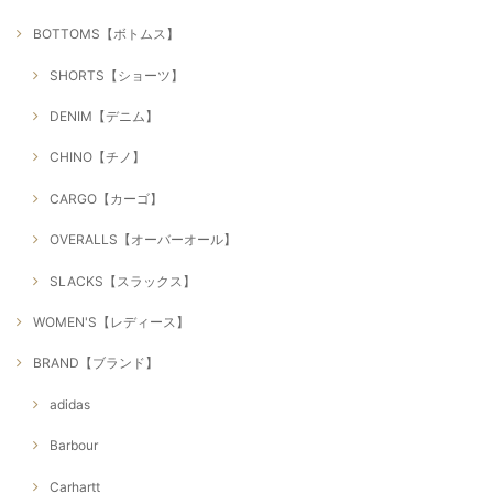
BOTTOMS【ボトムス】
SHORTS【ショーツ】
DENIM【デニム】
CHINO【チノ】
CARGO【カーゴ】
OVERALLS【オーバーオール】
SLACKS【スラックス】
WOMEN'S【レディース】
BRAND【ブランド】
adidas
Barbour
Carhartt