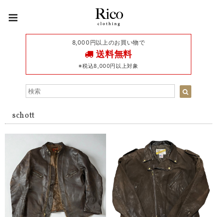
8,000円以上のお買い物で
送料無料
※税込8,000円以上対象
schott