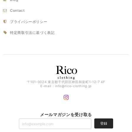
Contact
プライバシーポリシー
特定商取引法に基づく表記
〒101-0024 東京都千代田区神田和泉町1-12-7 4F
E-mail：
info@rico-clothing.jp
メールマガジンを受け取る
登録