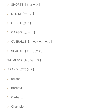
SHORTS【ショーツ】
DENIM【デニム】
CHINO【チノ】
CARGO【カーゴ】
OVERALLS【オーバーオール】
SLACKS【スラックス】
WOMEN'S【レディース】
BRAND【ブランド】
adidas
Barbour
Carhartt
Champion