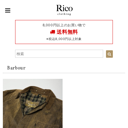
8,000円以上のお買い物で
送料無料
※税込8,000円以上対象
Barbour