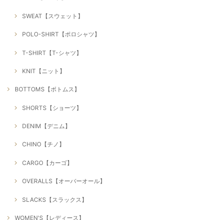
SWEAT【スウェット】
POLO-SHIRT【ポロシャツ】
T-SHIRT【T-シャツ】
KNIT【ニット】
BOTTOMS【ボトムス】
SHORTS【ショーツ】
DENIM【デニム】
CHINO【チノ】
CARGO【カーゴ】
OVERALLS【オーバーオール】
SLACKS【スラックス】
WOMEN'S【レディース】