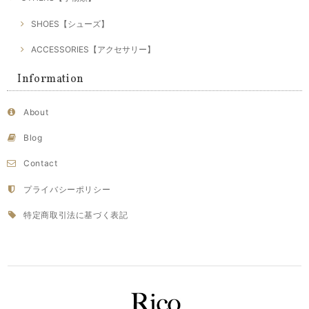
SHOES【シューズ】
ACCESSORIES【アクセサリー】
Information
About
Blog
Contact
プライバシーポリシー
特定商取引法に基づく表記