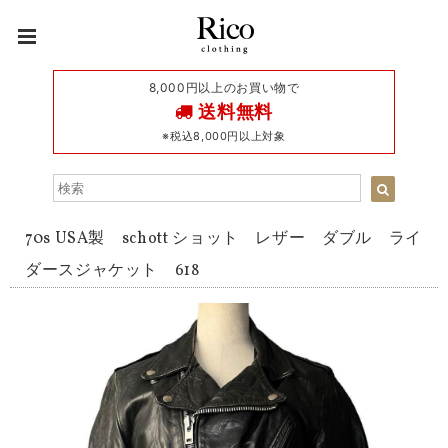
8,000円以上のお買い物で
送料無料
※税込8,000円以上対象
70s USA製 schott ショット レザー ダブル ライ
ダースジャケット 618