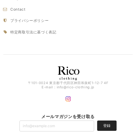
Contact
プライバシーポリシー
特定商取引法に基づく表記
〒101-0024 東京都千代田区神田和泉町1-12-7 4F
E-mail：
info@rico-clothing.jp
メールマガジンを受け取る
登録