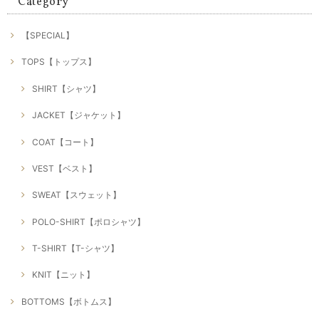
Category
【SPECIAL】
TOPS【トップス】
SHIRT【シャツ】
JACKET【ジャケット】
COAT【コート】
VEST【ベスト】
SWEAT【スウェット】
POLO-SHIRT【ポロシャツ】
T-SHIRT【T-シャツ】
KNIT【ニット】
BOTTOMS【ボトムス】