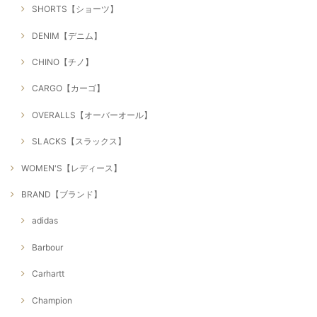
SHORTS【ショーツ】
DENIM【デニム】
CHINO【チノ】
CARGO【カーゴ】
OVERALLS【オーバーオール】
SLACKS【スラックス】
WOMEN'S【レディース】
BRAND【ブランド】
adidas
Barbour
Carhartt
Champion