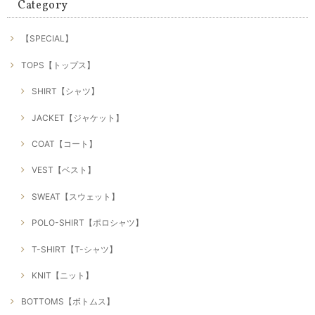
Category
【SPECIAL】
TOPS【トップス】
SHIRT【シャツ】
JACKET【ジャケット】
COAT【コート】
VEST【ベスト】
SWEAT【スウェット】
POLO-SHIRT【ポロシャツ】
T-SHIRT【T-シャツ】
KNIT【ニット】
BOTTOMS【ボトムス】