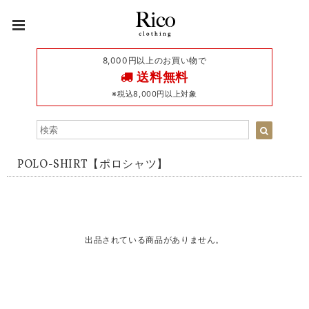
8,000円以上のお買い物で
送料無料
※税込8,000円以上対象
POLO-SHIRT【ポロシャツ】
出品されている商品がありません。