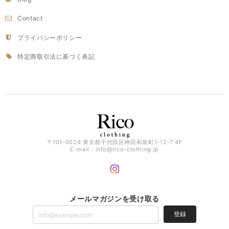
Contact
プライバシーポリシー
特定商取引法に基づく表記
〒101-0024 東京都千代田区神田和泉町1-12-7 4F
E-mail：
info@rico-clothing.jp
メールマガジンを受け取る
登録