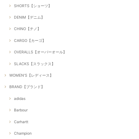
SHORTS【ショーツ】
DENIM【デニム】
CHINO【チノ】
CARGO【カーゴ】
OVERALLS【オーバーオール】
SLACKS【スラックス】
WOMEN'S【レディース】
BRAND【ブランド】
adidas
Barbour
Carhartt
Champion