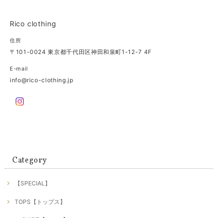
Rico clothing
住所
〒101-0024 東京都千代田区神田和泉町1-12-7 4F
E-mail
info@rico-clothing.jp
Category
【SPECIAL】
TOPS【トップス】