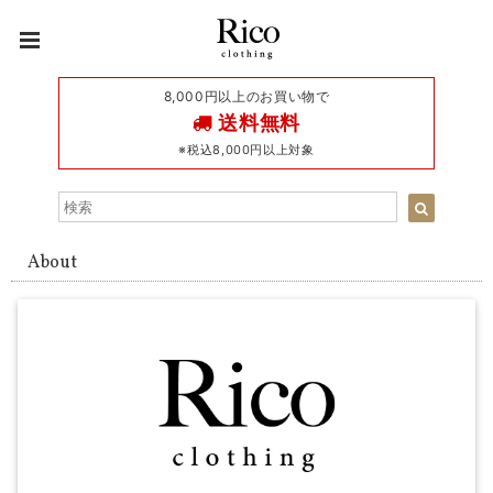
8,000円以上のお買い物で
送料無料
※税込8,000円以上対象
About