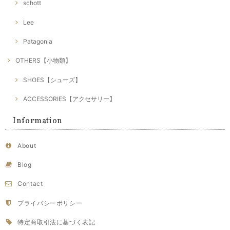
schott
Lee
Patagonia
OTHERS【小物類】
SHOES【シューズ】
ACCESSORIES【アクセサリー】
Information
About
Blog
Contact
プライバシーポリシー
特定商取引法に基づく表記