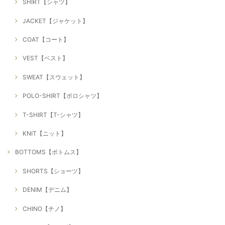
SHIRT【シャツ】
JACKET【ジャケット】
COAT【コート】
VEST【ベスト】
SWEAT【スウェット】
POLO-SHIRT【ポロシャツ】
T-SHIRT【T-シャツ】
KNIT【ニット】
BOTTOMS【ボトムス】
SHORTS【ショーツ】
DENIM【デニム】
CHINO【チノ】