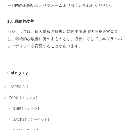
ージ内のお問い合わせフォームよりお問い合わせください。
13. 継続的改善
当ショップは、個人情報の取扱いに関する運用状況を適宜見直
し、継続的な改善に努めるものとし、必要に応じて、本プライバ
シーポリシーを変更することがあります。
Category
【SPECIAL】
TOPS【トップス】
SHIRT【シャツ】
JACKET【ジャケット】