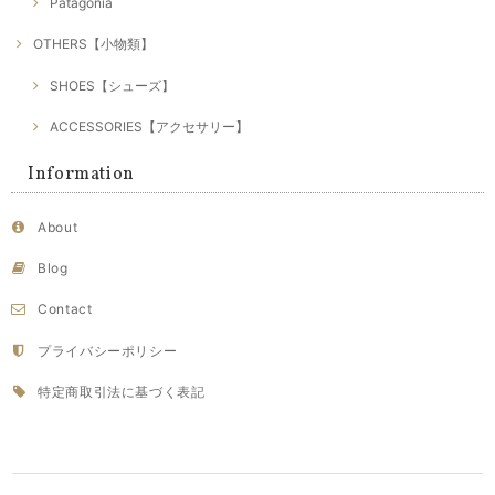
Patagonia
OTHERS【小物類】
SHOES【シューズ】
ACCESSORIES【アクセサリー】
Information
About
Blog
Contact
プライバシーポリシー
特定商取引法に基づく表記