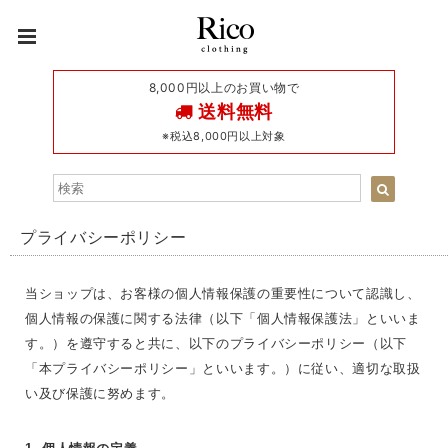
8,000円以上のお買い物で
送料無料
※税込8,000円以上対象
プライバシーポリシー
当ショップは、お客様の個人情報保護の重要性について認識し、
個人情報の保護に関する法律（以下「個人情報保護法」といいま
す。）を遵守すると共に、以下のプライバシーポリシー（以下
「本プライバシーポリシー」といいます。）に従い、適切な取扱
い及び保護に努めます。