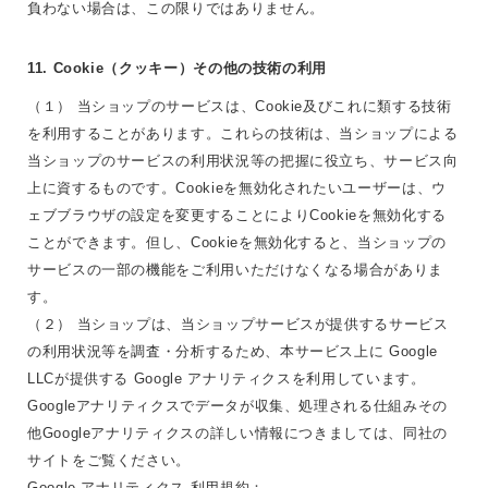
負わない場合は、この限りではありません。
11. Cookie（クッキー）その他の技術の利用
（１） 当ショップのサービスは、Cookie及びこれに類する技術
を利用することがあります。これらの技術は、当ショップによる
当ショップのサービスの利用状況等の把握に役立ち、サービス向
上に資するものです。Cookieを無効化されたいユーザーは、ウ
ェブブラウザの設定を変更することによりCookieを無効化する
ことができます。但し、Cookieを無効化すると、当ショップの
サービスの一部の機能をご利用いただけなくなる場合がありま
す。
（２） 当ショップは、当ショップサービスが提供するサービス
の利用状況等を調査・分析するため、本サービス上に Google
LLCが提供する Google アナリティクスを利用しています。
Googleアナリティクスでデータが収集、処理される仕組みその
他Googleアナリティクスの詳しい情報につきましては、同社の
サイトをご覧ください。
Google アナリティクス 利用規約：