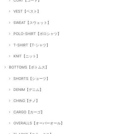
COAT【コート】
VEST【ベスト】
SWEAT【スウェット】
POLO-SHIRT【ポロシャツ】
T-SHIRT【T-シャツ】
KNIT【ニット】
BOTTOMS【ボトムス】
SHORTS【ショーツ】
DENIM【デニム】
CHINO【チノ】
CARGO【カーゴ】
OVERALLS【オーバーオール】