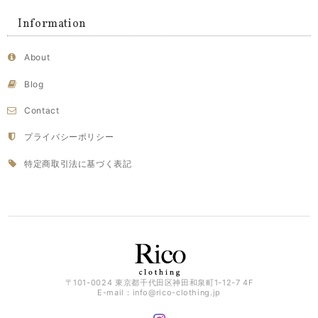
Information
About
Blog
Contact
プライバシーポリシー
特定商取引法に基づく表記
〒101-0024 東京都千代田区神田和泉町1-12-7 4F
E-mail：
info@rico-clothing.jp