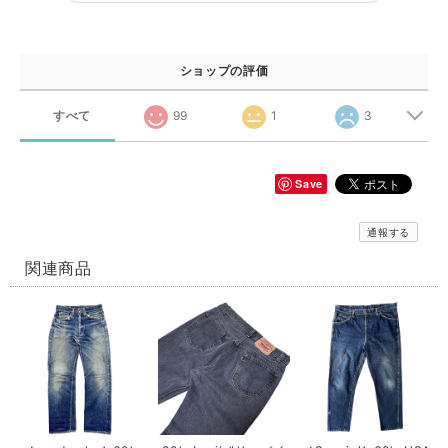
ショップの評価
すべて
99
1
3
Save
通報する
関連商品