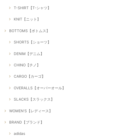
T-SHIRT【T-シャツ】
KNIT【ニット】
BOTTOMS【ボトムス】
SHORTS【ショーツ】
DENIM【デニム】
CHINO【チノ】
CARGO【カーゴ】
OVERALLS【オーバーオール】
SLACKS【スラックス】
WOMEN'S【レディース】
BRAND【ブランド】
adidas