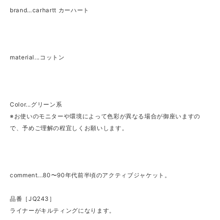
brand…carhartt カーハート
material...コットン
Color...グリーン系
※お使いのモニターや環境によって色彩が異なる場合が御座いますの
で、予めご理解の程宜しくお願いします。
comment...80〜90年代前半頃のアクティブジャケット。
品番［JQ243］
ライナーがキルティングになります。