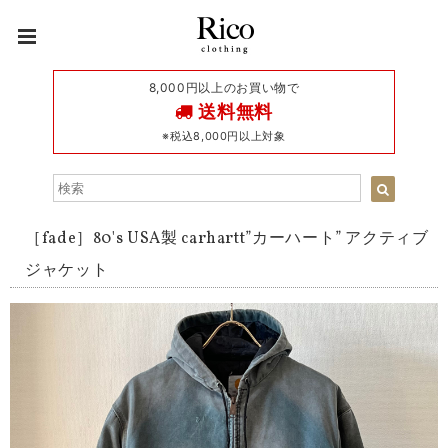
8,000円以上のお買い物で
送料無料
※税込8,000円以上対象
［fade］80's USA製 carhartt”カーハート” アクティブ
ジャケット