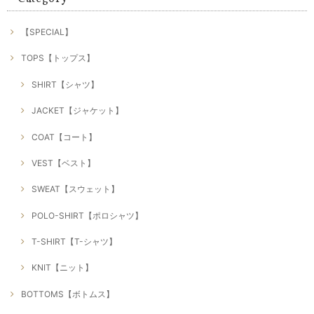
【SPECIAL】
TOPS【トップス】
SHIRT【シャツ】
JACKET【ジャケット】
COAT【コート】
VEST【ベスト】
SWEAT【スウェット】
POLO-SHIRT【ポロシャツ】
T-SHIRT【T-シャツ】
KNIT【ニット】
BOTTOMS【ボトムス】