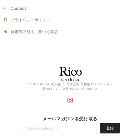
Contact
プライバシーポリシー
特定商取引法に基づく表記
〒101-0024 東京都千代田区神田和泉町1-12-7 4F
E-mail：
info@rico-clothing.jp
メールマガジンを受け取る
登録