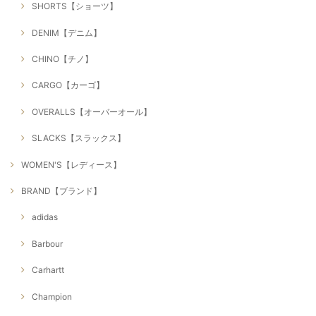
SHORTS【ショーツ】
DENIM【デニム】
CHINO【チノ】
CARGO【カーゴ】
OVERALLS【オーバーオール】
SLACKS【スラックス】
WOMEN'S【レディース】
BRAND【ブランド】
adidas
Barbour
Carhartt
Champion