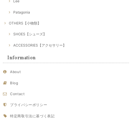
Lee
Patagonia
OTHERS【小物類】
SHOES【シューズ】
ACCESSORIES【アクセサリー】
Information
About
Blog
Contact
プライバシーポリシー
特定商取引法に基づく表記