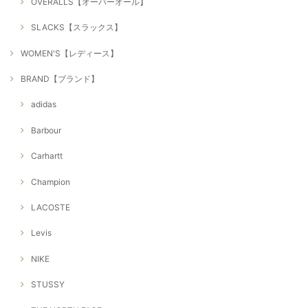
OVERALLS【オーバーオール】
SLACKS【スラックス】
WOMEN'S【レディース】
BRAND【ブランド】
adidas
Barbour
Carhartt
Champion
LACOSTE
Levis
NIKE
STUSSY