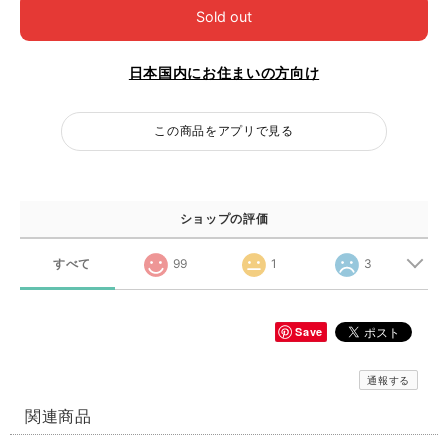
Sold out
日本国内にお住まいの方向け
この商品をアプリで見る
ショップの評価
すべて
99
1
3
Save
通報する
関連商品