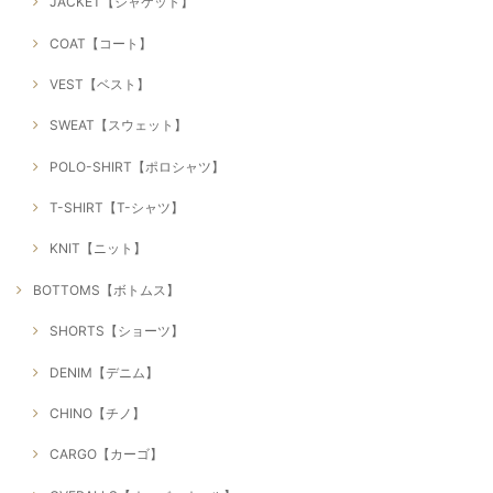
JACKET【ジャケット】
COAT【コート】
VEST【ベスト】
SWEAT【スウェット】
POLO-SHIRT【ポロシャツ】
T-SHIRT【T-シャツ】
KNIT【ニット】
BOTTOMS【ボトムス】
SHORTS【ショーツ】
DENIM【デニム】
CHINO【チノ】
CARGO【カーゴ】