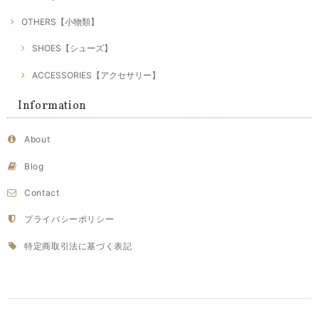
OTHERS【小物類】
SHOES【シューズ】
ACCESSORIES【アクセサリー】
Information
About
Blog
Contact
プライバシーポリシー
特定商取引法に基づく表記