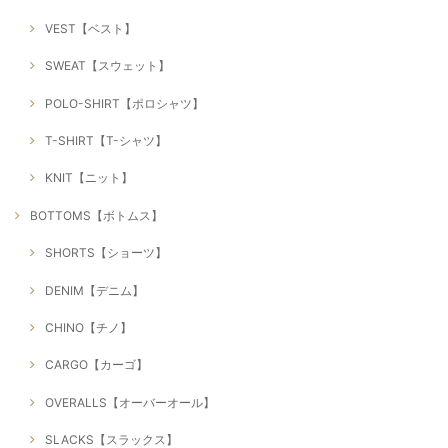
VEST【ベスト】
SWEAT【スウェット】
POLO-SHIRT【ポロシャツ】
T-SHIRT【T-シャツ】
KNIT【ニット】
BOTTOMS【ボトムス】
SHORTS【ショーツ】
DENIM【デニム】
CHINO【チノ】
CARGO【カーゴ】
OVERALLS【オーバーオール】
SLACKS【スラックス】