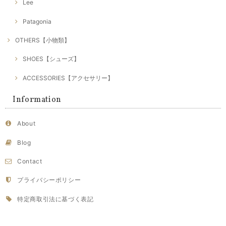
Lee
Patagonia
OTHERS【小物類】
SHOES【シューズ】
ACCESSORIES【アクセサリー】
Information
About
Blog
Contact
プライバシーポリシー
特定商取引法に基づく表記