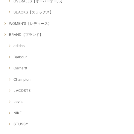
OVERALLS【オーバーオール】
SLACKS【スラックス】
WOMEN'S【レディース】
BRAND【ブランド】
adidas
Barbour
Carhartt
Champion
LACOSTE
Levis
NIKE
STUSSY