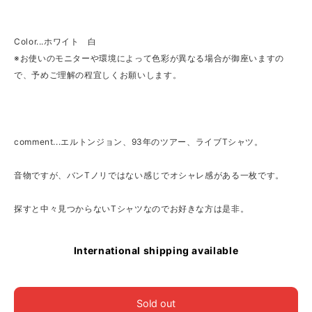
Color...ホワイト 白
※お使いのモニターや環境によって色彩が異なる場合が御座いますの
で、予めご理解の程宜しくお願いします。
comment...エルトンジョン、93年のツアー、ライブTシャツ。
音物ですが、バンTノリではない感じでオシャレ感がある一枚です。
探すと中々見つからないTシャツなのでお好きな方は是非。
International shipping available
Sold out