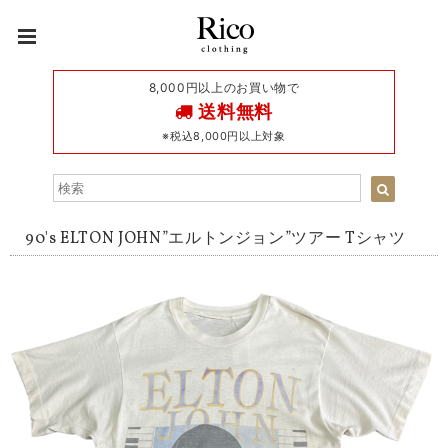
8,000円以上のお買い物で
送料無料
※税込8,000円以上対象
90's ELTON JOHN”エルトンジョン”ツアー Tシャツ