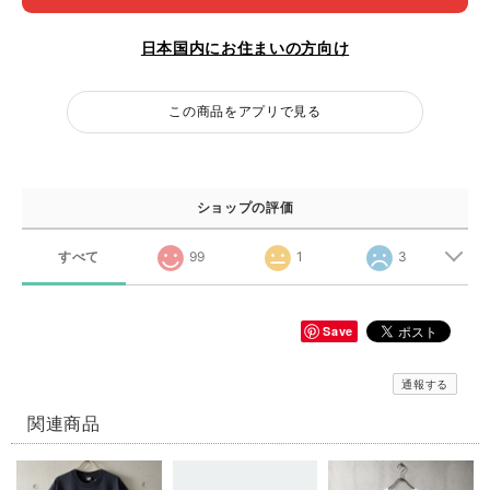
日本国内にお住まいの方向け
この商品をアプリで見る
ショップの評価
すべて
99
1
3
Save
通報する
関連商品