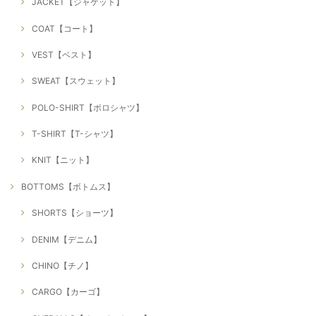
JACKET【ジャケット】
COAT【コート】
VEST【ベスト】
SWEAT【スウェット】
POLO-SHIRT【ポロシャツ】
T-SHIRT【T-シャツ】
KNIT【ニット】
BOTTOMS【ボトムス】
SHORTS【ショーツ】
DENIM【デニム】
CHINO【チノ】
CARGO【カーゴ】