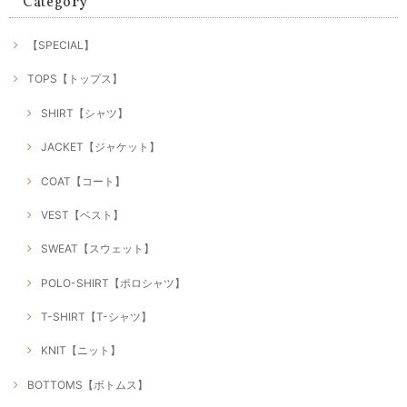
Category
【SPECIAL】
TOPS【トップス】
SHIRT【シャツ】
JACKET【ジャケット】
COAT【コート】
VEST【ベスト】
SWEAT【スウェット】
POLO-SHIRT【ポロシャツ】
T-SHIRT【T-シャツ】
KNIT【ニット】
BOTTOMS【ボトムス】