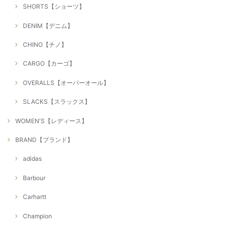
SHORTS【ショーツ】
DENIM【デニム】
CHINO【チノ】
CARGO【カーゴ】
OVERALLS【オーバーオール】
SLACKS【スラックス】
WOMEN'S【レディース】
BRAND【ブランド】
adidas
Barbour
Carhartt
Champion