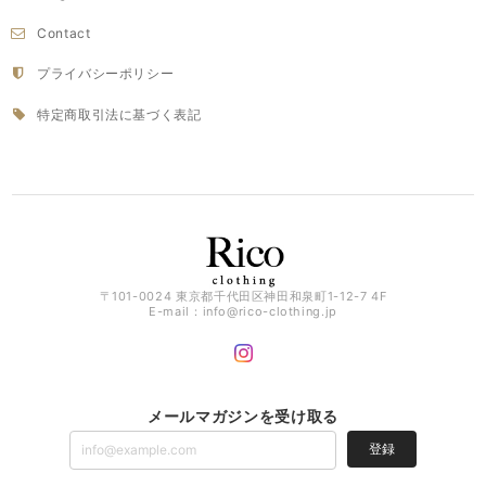
Contact
プライバシーポリシー
特定商取引法に基づく表記
〒101-0024 東京都千代田区神田和泉町1-12-7 4F
E-mail：
info@rico-clothing.jp
メールマガジンを受け取る
登録