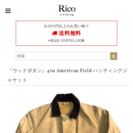
8,000円以上のお買い物で
送料無料
※税込8,000円以上対象
『ウッドボタン』40s American Field ハンティングジ
ャケット