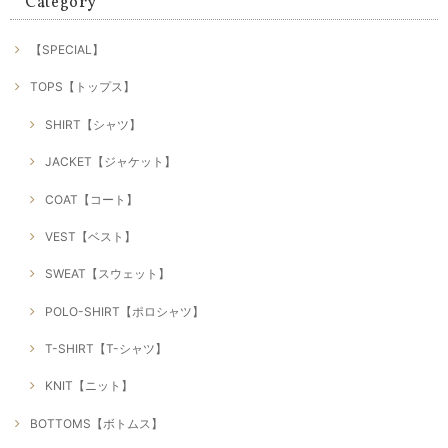
Category
【SPECIAL】
TOPS【トップス】
SHIRT【シャツ】
JACKET【ジャケット】
COAT【コート】
VEST【ベスト】
SWEAT【スウェット】
POLO-SHIRT【ポロシャツ】
T-SHIRT【T-シャツ】
KNIT【ニット】
BOTTOMS【ボトムス】