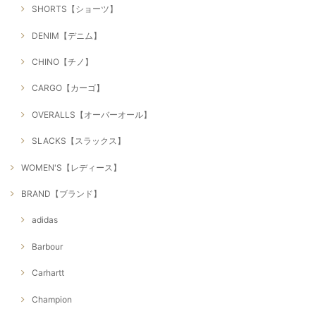
SHORTS【ショーツ】
DENIM【デニム】
CHINO【チノ】
CARGO【カーゴ】
OVERALLS【オーバーオール】
SLACKS【スラックス】
WOMEN'S【レディース】
BRAND【ブランド】
adidas
Barbour
Carhartt
Champion