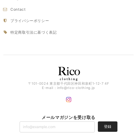
Contact
プライバシーポリシー
特定商取引法に基づく表記
〒101-0024 東京都千代田区神田和泉町1-12-7 4F
E-mail：
info@rico-clothing.jp
メールマガジンを受け取る
登録