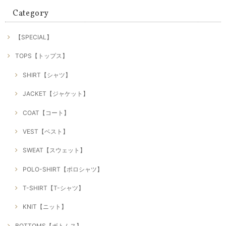
Category
【SPECIAL】
TOPS【トップス】
SHIRT【シャツ】
JACKET【ジャケット】
COAT【コート】
VEST【ベスト】
SWEAT【スウェット】
POLO-SHIRT【ポロシャツ】
T-SHIRT【T-シャツ】
KNIT【ニット】
BOTTOMS【ボトムス】