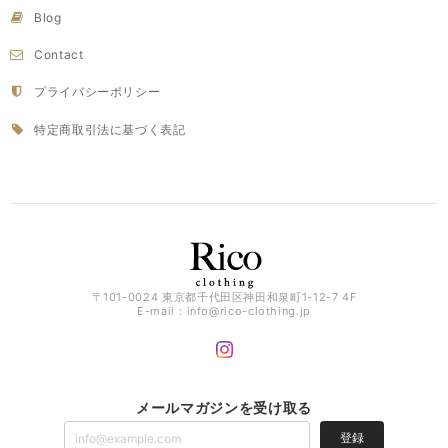
Blog
Contact
プライバシーポリシー
特定商取引法に基づく表記
〒101-0024 東京都千代田区神田和泉町1-12-7 4F
E-mail：
info@rico-clothing.jp
メールマガジンを受け取る
登録