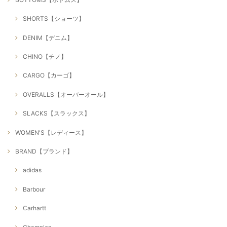
SHORTS【ショーツ】
DENIM【デニム】
CHINO【チノ】
CARGO【カーゴ】
OVERALLS【オーバーオール】
SLACKS【スラックス】
WOMEN'S【レディース】
BRAND【ブランド】
adidas
Barbour
Carhartt