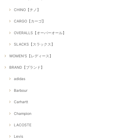
CHINO【チノ】
CARGO【カーゴ】
OVERALLS【オーバーオール】
SLACKS【スラックス】
WOMEN'S【レディース】
BRAND【ブランド】
adidas
Barbour
Carhartt
Champion
LACOSTE
Levis