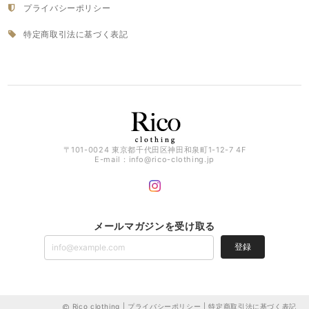
プライバシーポリシー
特定商取引法に基づく表記
〒101-0024 東京都千代田区神田和泉町1-12-7 4F
E-mail：
info@rico-clothing.jp
メールマガジンを受け取る
登録
Rico clothing |
プライバシーポリシー
|
特定商取引法に基づく表記