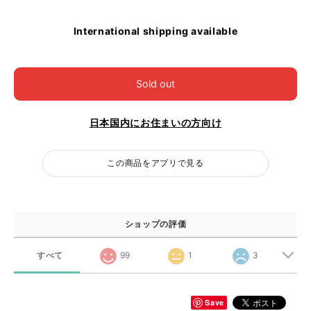
International shipping available
Sold out
日本国内にお住まいの方向け
この商品をアプリで見る
ショップの評価
すべて
99
1
3
Save