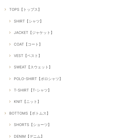
TOPS【トップス】
SHIRT【シャツ】
JACKET【ジャケット】
COAT【コート】
VEST【ベスト】
SWEAT【スウェット】
POLO-SHIRT【ポロシャツ】
T-SHIRT【T-シャツ】
KNIT【ニット】
BOTTOMS【ボトムス】
SHORTS【ショーツ】
DENIM【デニム】