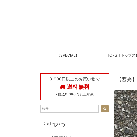
【SPECIAL】
TOPS【トップス
8,000円以上のお買い物で
【蓄光】9
送料無料
※税込8,000円以上対象
Category