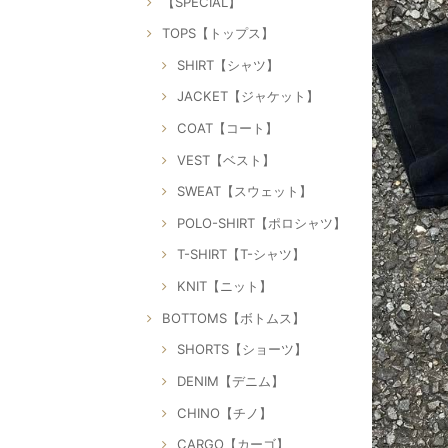
【SPECIAL】
TOPS【トップス】
SHIRT【シャツ】
JACKET【ジャケット】
COAT【コート】
VEST【ベスト】
SWEAT【スウェット】
POLO-SHIRT【ポロシャツ】
T-SHIRT【T-シャツ】
KNIT【ニット】
BOTTOMS【ボトムス】
SHORTS【ショーツ】
DENIM【デニム】
CHINO【チノ】
CARGO【カーゴ】