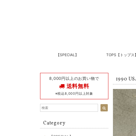
【SPECIAL】
TOPS【トップス
8,000円以上のお買い物で
1990 
送料無料
※税込8,000円以上対象
Category