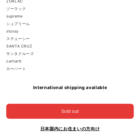
ZORLAC
ゾーラック
supreme
シュプリーム
stussy
ステューシー
SANTA CRUZ
サンタクルーズ
carhartt
カーハート
International shipping available
Sold out
日本国内にお住まいの方向け