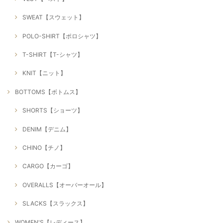
SWEAT【スウェット】
POLO-SHIRT【ポロシャツ】
T-SHIRT【T-シャツ】
KNIT【ニット】
BOTTOMS【ボトムス】
SHORTS【ショーツ】
DENIM【デニム】
CHINO【チノ】
CARGO【カーゴ】
OVERALLS【オーバーオール】
SLACKS【スラックス】
WOMEN'S【レディース】