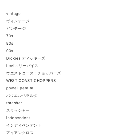
vintage
ヴィンテージ
ビンテージ
70s
80s
90s
Dickies ディッキーズ
Levi's リーバイス
ウエストコーストチョッパーズ
WEST COAST CHOPPERS
powell peralta
パウエルペラルタ
thrasher
スラッシャー
independent
インディペンデント
アイアンクロス