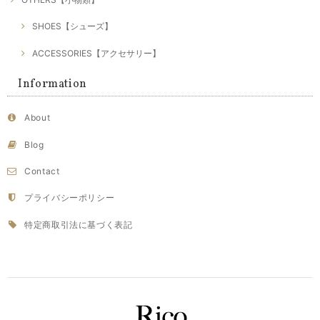
SHOES【シューズ】
ACCESSORIES【アクセサリー】
Information
About
Blog
Contact
プライバシーポリシー
特定商取引法に基づく表記