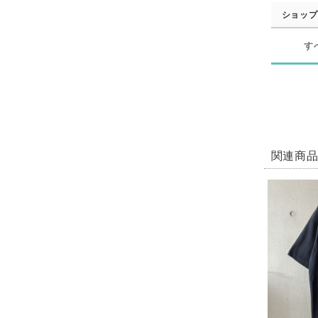
ショップ
す
関連商