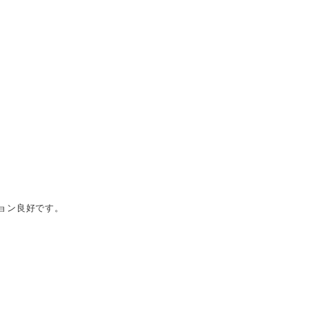
ョン良好です。