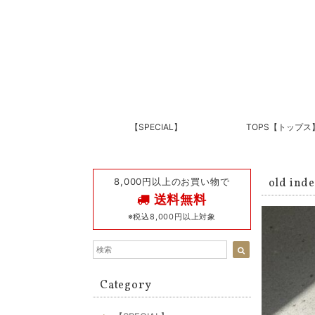
【SPECIAL】
TOPS【トップス
8,000円以上のお買い物で
old i
送料無料
※税込8,000円以上対象
Category