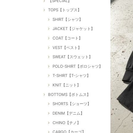
【SPECIAL】
TOPS【トップス】
SHIRT【シャツ】
JACKET【ジャケット】
COAT【コート】
VEST【ベスト】
SWEAT【スウェット】
POLO-SHIRT【ポロシャツ】
T-SHIRT【T-シャツ】
KNIT【ニット】
BOTTOMS【ボトムス】
SHORTS【ショーツ】
DENIM【デニム】
CHINO【チノ】
CARGO【カーゴ】