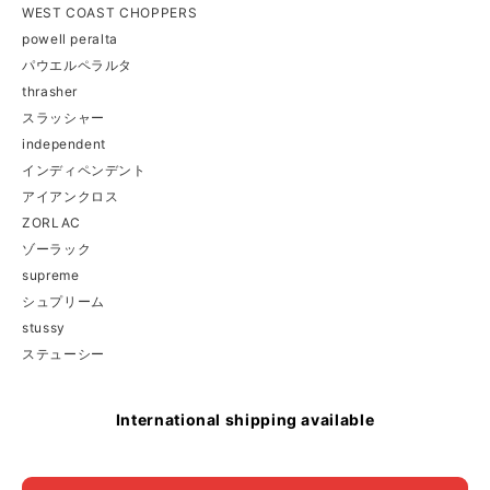
WEST COAST CHOPPERS
powell peralta
パウエルペラルタ
thrasher
スラッシャー
independent
インディペンデント
アイアンクロス
ZORLAC
ゾーラック
supreme
シュプリーム
stussy
ステューシー
International shipping available