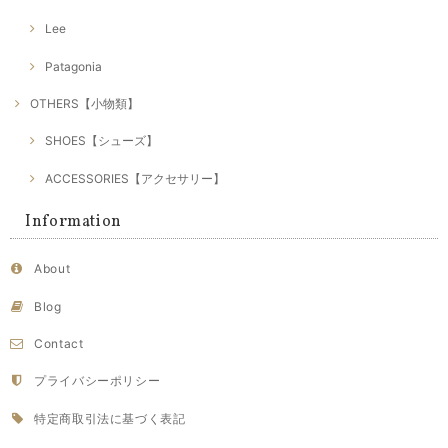
Lee
Patagonia
OTHERS【小物類】
SHOES【シューズ】
ACCESSORIES【アクセサリー】
Information
About
Blog
Contact
プライバシーポリシー
特定商取引法に基づく表記