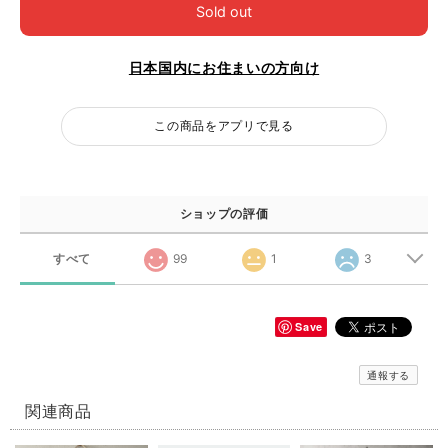
Sold out
日本国内にお住まいの方向け
この商品をアプリで見る
ショップの評価
すべて
99
1
3
Save
通報する
関連商品