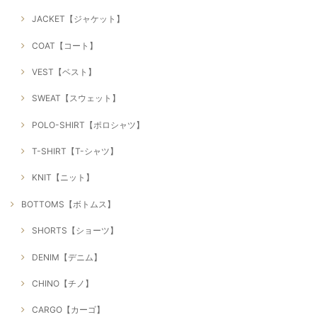
JACKET【ジャケット】
COAT【コート】
VEST【ベスト】
SWEAT【スウェット】
POLO-SHIRT【ポロシャツ】
T-SHIRT【T-シャツ】
KNIT【ニット】
BOTTOMS【ボトムス】
SHORTS【ショーツ】
DENIM【デニム】
CHINO【チノ】
CARGO【カーゴ】