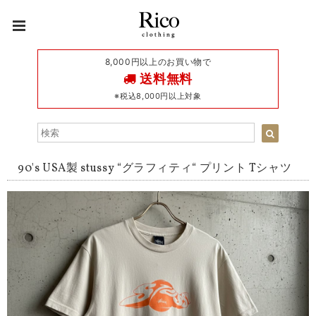
8,000円以上のお買い物で
送料無料
※税込8,000円以上対象
90's USA製 stussy “グラフィティ“ プリント Tシャツ