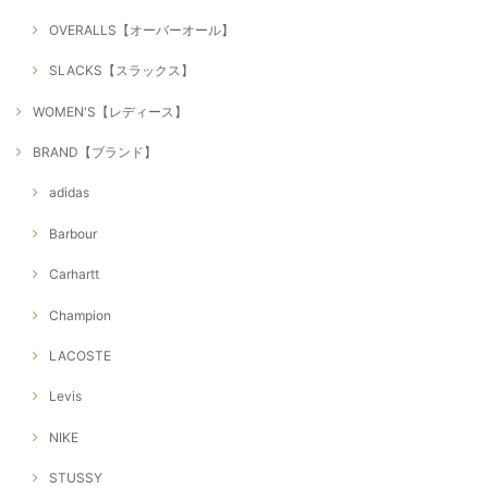
OVERALLS【オーバーオール】
SLACKS【スラックス】
WOMEN'S【レディース】
BRAND【ブランド】
adidas
Barbour
Carhartt
Champion
LACOSTE
Levis
NIKE
STUSSY