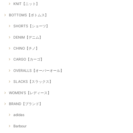
KNIT【ニット】
BOTTOMS【ボトムス】
SHORTS【ショーツ】
DENIM【デニム】
CHINO【チノ】
CARGO【カーゴ】
OVERALLS【オーバーオール】
SLACKS【スラックス】
WOMEN'S【レディース】
BRAND【ブランド】
adidas
Barbour