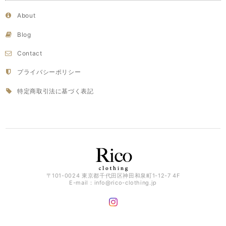
About
Blog
Contact
プライバシーポリシー
特定商取引法に基づく表記
〒101-0024 東京都千代田区神田和泉町1-12-7 4F
E-mail：
info@rico-clothing.jp