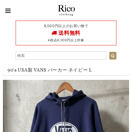
8,000円以上のお買い物で
送料無料
※税込8,000円以上対象
90's USA製 VANS パーカー ネイビー L