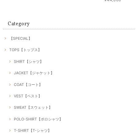
Category
【SPECIAL】
TOPS【トップス】
SHIRT【シャツ】
JACKET【ジャケット】
COAT【コート】
VEST【ベスト】
SWEAT【スウェット】
POLO-SHIRT【ポロシャツ】
T-SHIRT【T-シャツ】