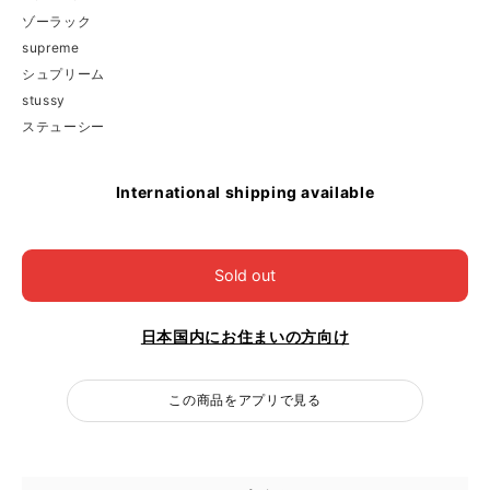
ゾーラック
supreme
シュプリーム
stussy
ステューシー
International shipping available
Sold out
日本国内にお住まいの方向け
この商品をアプリで見る