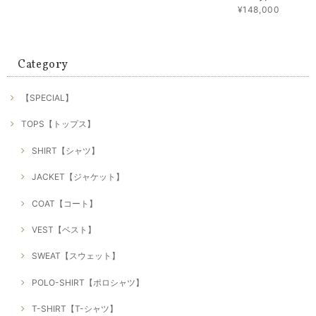
¥148,000
Category
【SPECIAL】
TOPS【トップス】
SHIRT【シャツ】
JACKET【ジャケット】
COAT【コート】
VEST【ベスト】
SWEAT【スウェット】
POLO-SHIRT【ポロシャツ】
T-SHIRT【T-シャツ】