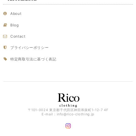
About
Blog
Contact
プライバシーポリシー
特定商取引法に基づく表記
〒101-0024 東京都千代田区神田和泉町1-12-7 4F
E-mail：
info@rico-clothing.jp