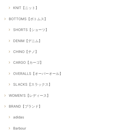
KNIT【ニット】
BOTTOMS【ボトムス】
SHORTS【ショーツ】
DENIM【デニム】
CHINO【チノ】
CARGO【カーゴ】
OVERALLS【オーバーオール】
SLACKS【スラックス】
WOMEN'S【レディース】
BRAND【ブランド】
adidas
Barbour