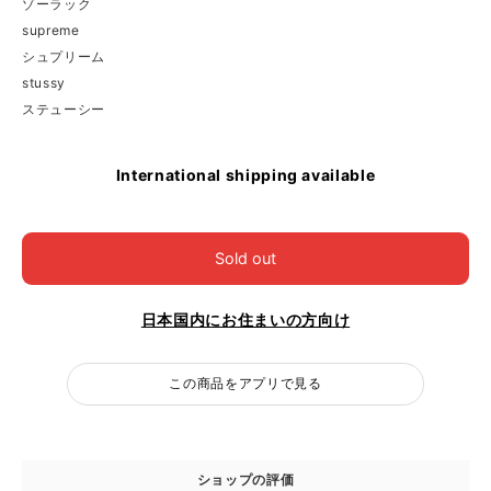
ゾーラック
supreme
シュプリーム
stussy
ステューシー
International shipping available
Sold out
日本国内にお住まいの方向け
この商品をアプリで見る
ショップの評価