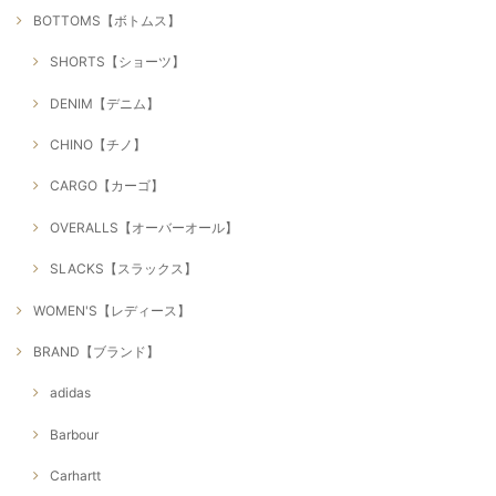
BOTTOMS【ボトムス】
SHORTS【ショーツ】
DENIM【デニム】
CHINO【チノ】
CARGO【カーゴ】
OVERALLS【オーバーオール】
SLACKS【スラックス】
WOMEN'S【レディース】
BRAND【ブランド】
adidas
Barbour
Carhartt