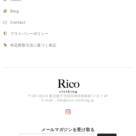
Blog
Contact
プライバシーポリシー
特定商取引法に基づく表記
〒101-0024 東京都千代田区神田和泉町1-12-7 4F
E-mail：
info@rico-clothing.jp
メールマガジンを受け取る