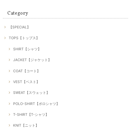
Category
【SPECIAL】
TOPS【トップス】
SHIRT【シャツ】
JACKET【ジャケット】
COAT【コート】
VEST【ベスト】
SWEAT【スウェット】
POLO-SHIRT【ポロシャツ】
T-SHIRT【T-シャツ】
KNIT【ニット】