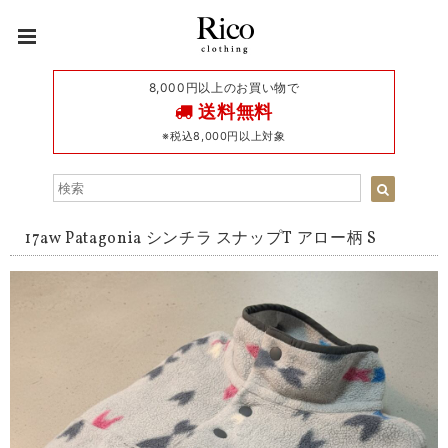
8,000円以上のお買い物で
送料無料
※税込8,000円以上対象
17aw Patagonia シンチラ スナップT アロー柄 S