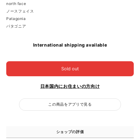
north face
ノースフェイス
Patagonia
パタゴニア
International shipping available
Sold out
日本国内にお住まいの方向け
この商品をアプリで見る
ショップの評価