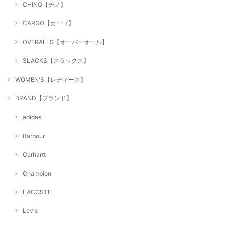
CHINO【チノ】
CARGO【カーゴ】
OVERALLS【オーバーオール】
SLACKS【スラックス】
WOMEN'S【レディース】
BRAND【ブランド】
adidas
Barbour
Carhartt
Champion
LACOSTE
Levis