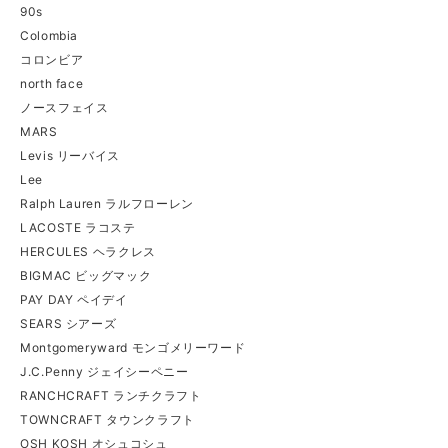
90s
Colombia
コロンビア
north face
ノースフェイス
MARS
Levis リーバイス
Lee
Ralph Lauren ラルフローレン
LACOSTE ラコステ
HERCULES ヘラクレス
BIGMAC ビッグマック
PAY DAY ペイデイ
SEARS シアーズ
Montgomeryward モンゴメリーワード
J.C.Penny ジェイシーペニー
RANCHCRAFT ランチクラフト
TOWNCRAFT タウンクラフト
OSH KOSH オシュコシュ