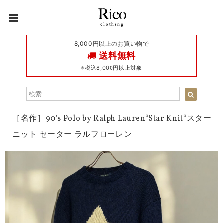
8,000円以上のお買い物で
送料無料
※税込8,000円以上対象
［名作］90's Polo by Ralph Lauren“Star Knit“スター
ニット セーター ラルフローレン