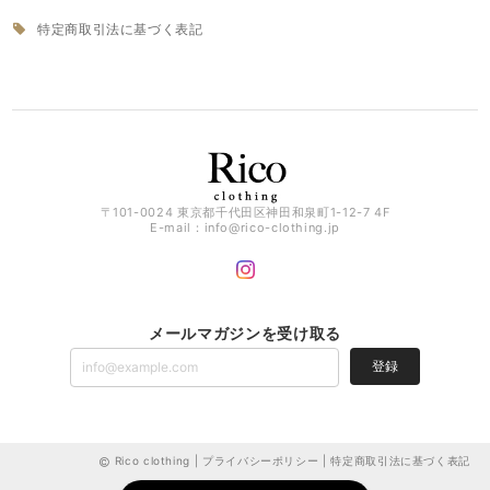
特定商取引法に基づく表記
〒101-0024 東京都千代田区神田和泉町1-12-7 4F
E-mail：
info@rico-clothing.jp
メールマガジンを受け取る
登録
Rico clothing |
プライバシーポリシー
|
特定商取引法に基づく表記