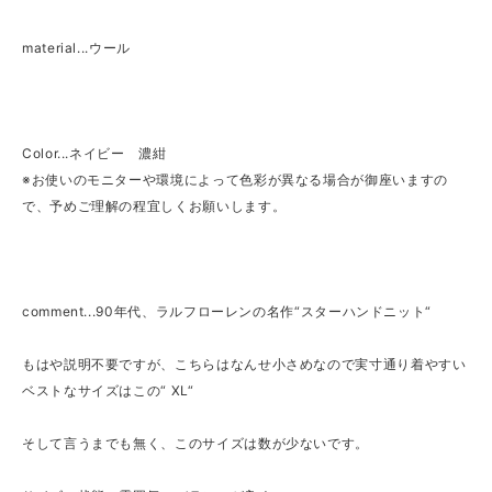
material...ウール
Color...ネイビー 濃紺
※お使いのモニターや環境によって色彩が異なる場合が御座いますの
で、予めご理解の程宜しくお願いします。
comment...90年代、ラルフローレンの名作“スターハンドニット“
もはや説明不要ですが、こちらはなんせ小さめなので実寸通り着やすい
ベストなサイズはこの“ XL“
そして言うまでも無く、このサイズは数が少ないです。