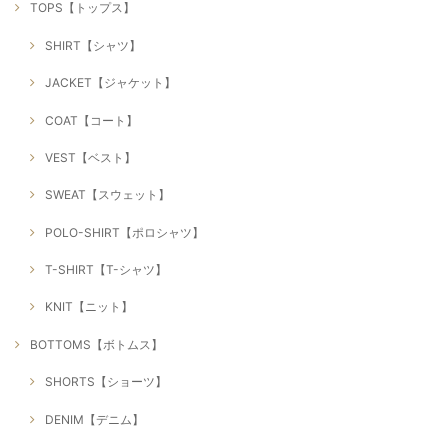
TOPS【トップス】
SHIRT【シャツ】
JACKET【ジャケット】
COAT【コート】
VEST【ベスト】
SWEAT【スウェット】
POLO-SHIRT【ポロシャツ】
T-SHIRT【T-シャツ】
KNIT【ニット】
BOTTOMS【ボトムス】
SHORTS【ショーツ】
DENIM【デニム】