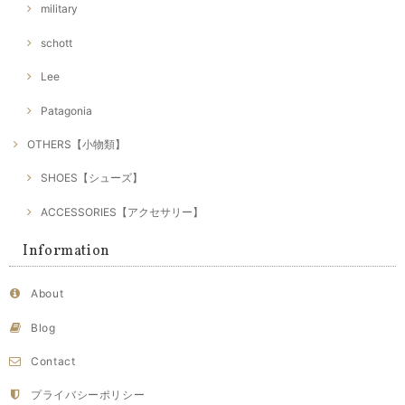
military
schott
Lee
Patagonia
OTHERS【小物類】
SHOES【シューズ】
ACCESSORIES【アクセサリー】
Information
About
Blog
Contact
プライバシーポリシー