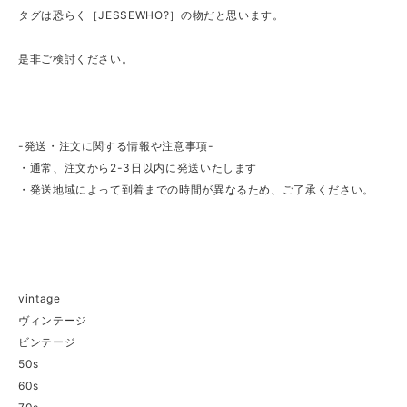
タグは恐らく［JESSEWHO?］の物だと思います。
是非ご検討ください。
-発送・注文に関する情報や注意事項-
・通常、注文から2-3日以内に発送いたします
・発送地域によって到着までの時間が異なるため、ご了承ください。
vintage
ヴィンテージ
ビンテージ
50s
60s