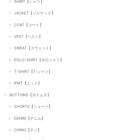
SHIRT【シャツ】
JACKET【ジャケット】
COAT【コート】
VEST【ベスト】
SWEAT【スウェット】
POLO-SHIRT【ポロシャツ】
T-SHIRT【T-シャツ】
KNIT【ニット】
BOTTOMS【ボトムス】
SHORTS【ショーツ】
DENIM【デニム】
CHINO【チノ】