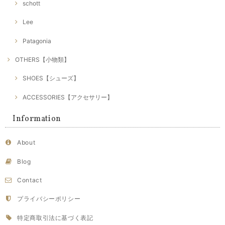
schott
Lee
Patagonia
OTHERS【小物類】
SHOES【シューズ】
ACCESSORIES【アクセサリー】
Information
About
Blog
Contact
プライバシーポリシー
特定商取引法に基づく表記