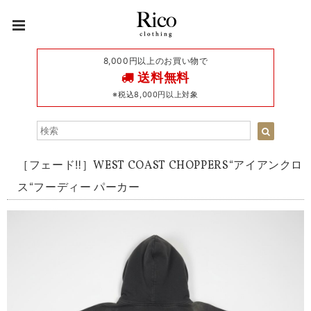
8,000円以上のお買い物で
送料無料
※税込8,000円以上対象
［フェード‼︎］WEST COAST CHOPPERS“アイアンクロ
ス“フーディー パーカー