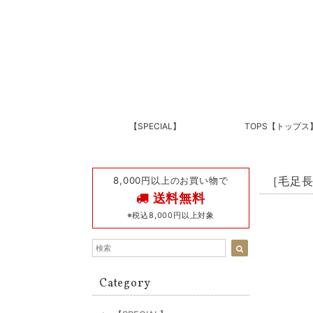
【SPECIAL】
TOPS【トップス
8,000円以上のお買い物で
［毛足長］
送料無料
※税込8,000円以上対象
Category