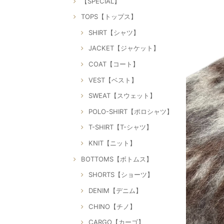
【SPECIAL】
TOPS【トップス】
SHIRT【シャツ】
JACKET【ジャケット】
COAT【コート】
VEST【ベスト】
SWEAT【スウェット】
POLO-SHIRT【ポロシャツ】
T-SHIRT【T-シャツ】
KNIT【ニット】
BOTTOMS【ボトムス】
SHORTS【ショーツ】
DENIM【デニム】
CHINO【チノ】
CARGO【カーゴ】