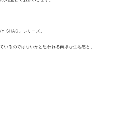
Y SHAG』シリーズ。
されているのではないかと思われる肉厚な生地感と、