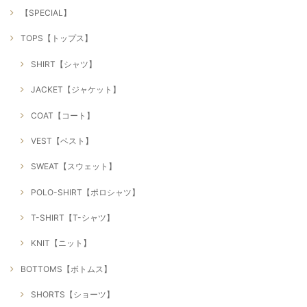
【SPECIAL】
TOPS【トップス】
SHIRT【シャツ】
JACKET【ジャケット】
COAT【コート】
VEST【ベスト】
SWEAT【スウェット】
POLO-SHIRT【ポロシャツ】
T-SHIRT【T-シャツ】
KNIT【ニット】
BOTTOMS【ボトムス】
SHORTS【ショーツ】