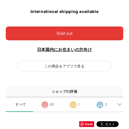
International shipping available
Sold out
日本国内にお住まいの方向け
この商品をアプリで見る
ショップの評価
すべて
99
1
3
Save