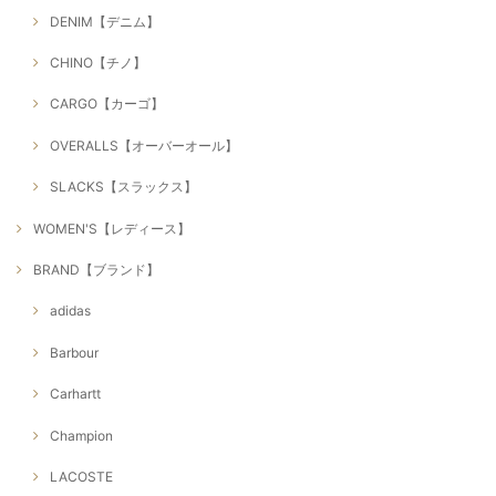
DENIM【デニム】
CHINO【チノ】
CARGO【カーゴ】
OVERALLS【オーバーオール】
SLACKS【スラックス】
WOMEN'S【レディース】
BRAND【ブランド】
adidas
Barbour
Carhartt
Champion
LACOSTE