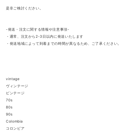
是非ご検討ください。
-発送・注文に関する情報や注意事項-
・通常、注文から2-3日以内に発送いたします
・発送地域によって到着までの時間が異なるため、ご了承ください。
vintage
ヴィンテージ
ビンテージ
70s
80s
90s
Colombia
コロンビア