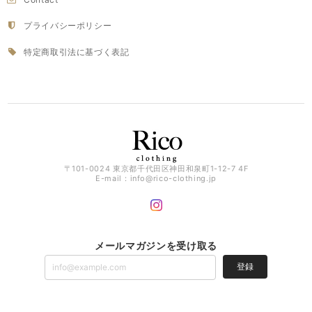
プライバシーポリシー
特定商取引法に基づく表記
〒101-0024 東京都千代田区神田和泉町1-12-7 4F
E-mail：
info@rico-clothing.jp
メールマガジンを受け取る
登録