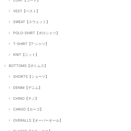
COAT【コート】
VEST【ベスト】
SWEAT【スウェット】
POLO-SHIRT【ポロシャツ】
T-SHIRT【T-シャツ】
KNIT【ニット】
BOTTOMS【ボトムス】
SHORTS【ショーツ】
DENIM【デニム】
CHINO【チノ】
CARGO【カーゴ】
OVERALLS【オーバーオール】