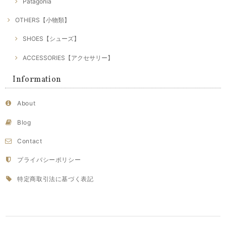
Patagonia
OTHERS【小物類】
SHOES【シューズ】
ACCESSORIES【アクセサリー】
Information
About
Blog
Contact
プライバシーポリシー
特定商取引法に基づく表記