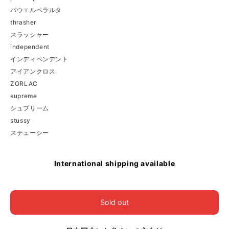
パウエルペラルタ
thrasher
スラッシャー
independent
インディペンデント
アイアンクロス
ZORLAC
supreme
シュプリーム
stussy
ステューシー
International shipping available
Sold out