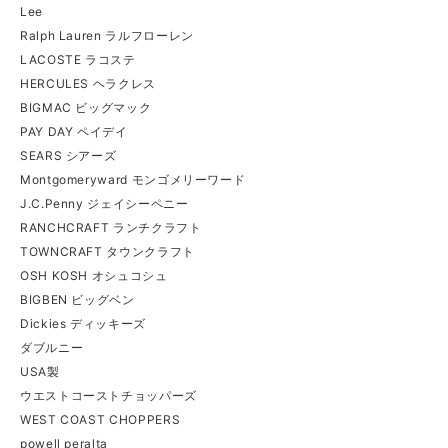
Lee
Ralph Lauren ラルフローレン
LACOSTE ラコステ
HERCULES ヘラクレス
BIGMAC ビッグマック
PAY DAY ペイデイ
SEARS シアーズ
Montgomeryward モンゴメリーワード
J.C.Penny ジェイシーペニー
RANCHCRAFT ランチクラフト
TOWNCRAFT タウンクラフト
OSH KOSH オシュコシュ
BIGBEN ビッグベン
Dickies ディッキーズ
ダブルニー
USA製
ウエストコーストチョッパーズ
WEST COAST CHOPPERS
powell peralta