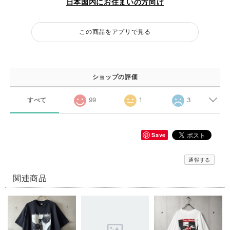
日本国内にお住まいの方向け
この商品をアプリで見る
ショップの評価
すべて
99
1
3
Save
通報する
関連商品