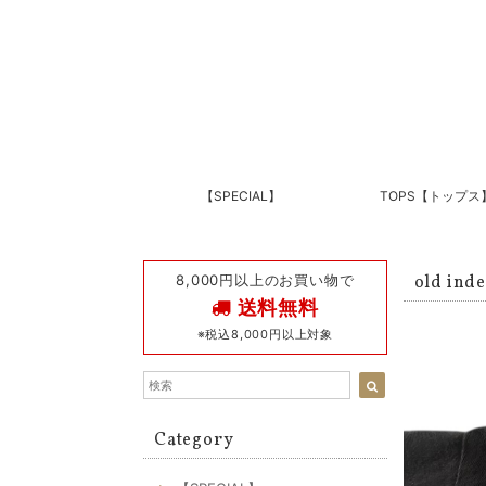
【SPECIAL】
TOPS【トップス
8,000円以上のお買い物で
old i
送料無料
※税込8,000円以上対象
Category