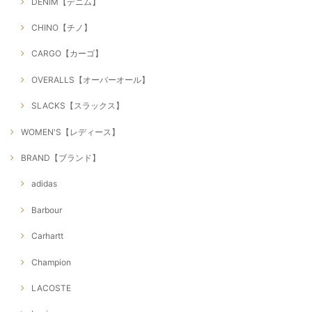
DENIM【デニム】
CHINO【チノ】
CARGO【カーゴ】
OVERALLS【オーバーオール】
SLACKS【スラックス】
WOMEN'S【レディース】
BRAND【ブランド】
adidas
Barbour
Carhartt
Champion
LACOSTE