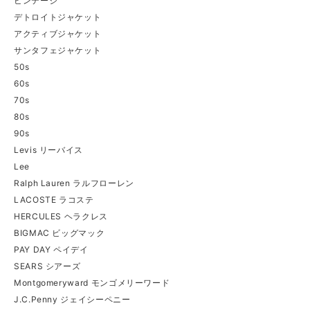
ビンテージ
デトロイトジャケット
アクティブジャケット
サンタフェジャケット
50s
60s
70s
80s
90s
Levis リーバイス
Lee
Ralph Lauren ラルフローレン
LACOSTE ラコステ
HERCULES ヘラクレス
BIGMAC ビッグマック
PAY DAY ペイデイ
SEARS シアーズ
Montgomeryward モンゴメリーワード
J.C.Penny ジェイシーペニー