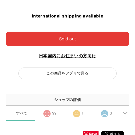
International shipping available
Sold out
日本国内にお住まいの方向け
この商品をアプリで見る
ショップの評価
すべて
99
1
3
Save