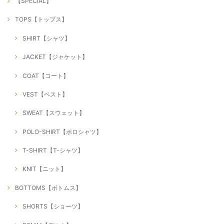
【SPECIAL】
TOPS【トップス】
SHIRT【シャツ】
JACKET【ジャケット】
COAT【コート】
VEST【ベスト】
SWEAT【スウェット】
POLO-SHIRT【ポロシャツ】
T-SHIRT【T-シャツ】
KNIT【ニット】
BOTTOMS【ボトムス】
SHORTS【ショーツ】