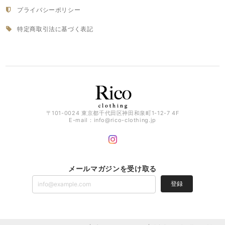
プライバシーポリシー
特定商取引法に基づく表記
〒101-0024 東京都千代田区神田和泉町1-12-7 4F
E-mail：
info@rico-clothing.jp
メールマガジンを受け取る
登録