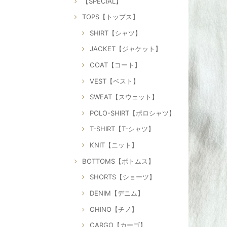
【SPECIAL】
TOPS【トップス】
SHIRT【シャツ】
JACKET【ジャケット】
COAT【コート】
VEST【ベスト】
SWEAT【スウェット】
POLO-SHIRT【ポロシャツ】
T-SHIRT【T-シャツ】
KNIT【ニット】
BOTTOMS【ボトムス】
SHORTS【ショーツ】
DENIM【デニム】
CHINO【チノ】
CARGO【カーゴ】