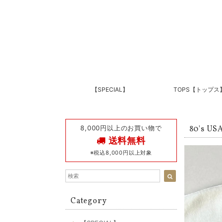
【SPECIAL】
TOPS【トップス
8,000円以上のお買い物で
80's U
送料無料
※税込8,000円以上対象
Category