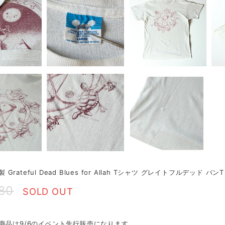
A製 Grateful Dead Blues for Allah Tシャツ グレイトフルデッド バンT
280
SOLD OUT
商品は9/6のイベント先行販売になります。