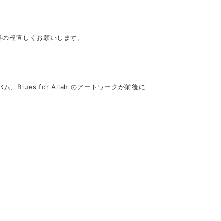
解の程宜しくお願いします。
ム、Blues for Allah のアートワークが前後に