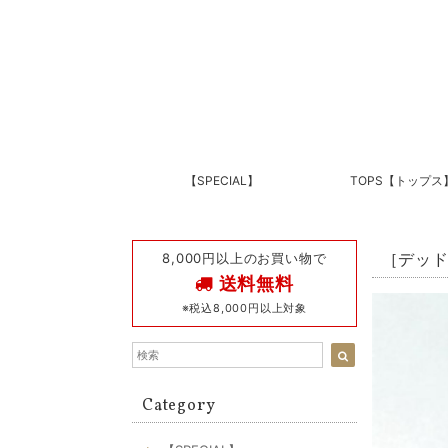
【SPECIAL】
TOPS【トップス
8,000円以上のお買い物で
［デッドス
送料無料
※税込8,000円以上対象
Category