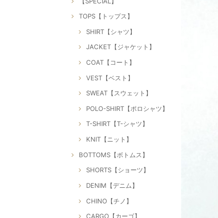
【SPECIAL】
TOPS【トップス】
SHIRT【シャツ】
JACKET【ジャケット】
COAT【コート】
VEST【ベスト】
SWEAT【スウェット】
POLO-SHIRT【ポロシャツ】
T-SHIRT【T-シャツ】
KNIT【ニット】
BOTTOMS【ボトムス】
SHORTS【ショーツ】
DENIM【デニム】
CHINO【チノ】
CARGO【カーゴ】