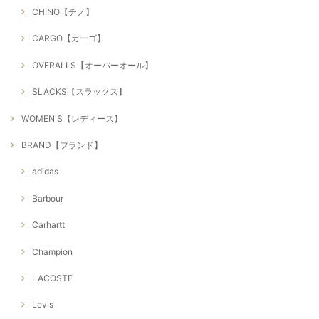
CHINO【チノ】
CARGO【カーゴ】
OVERALLS【オーバーオール】
SLACKS【スラックス】
WOMEN'S【レディース】
BRAND【ブランド】
adidas
Barbour
Carhartt
Champion
LACOSTE
Levis