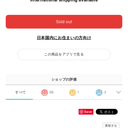
Sold out
日本国内にお住まいの方向け
この商品をアプリで見る
ショップの評価
すべて
99
1
3
Save
通報する