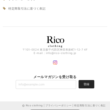
特定商取引法に基づく表記
〒101-0024 東京都千代田区神田和泉町1-12-7 4F
E-mail：
info@rico-clothing.jp
メールマガジンを受け取る
登録
Rico clothing |
プライバシーポリシー
|
特定商取引法に基づく表記