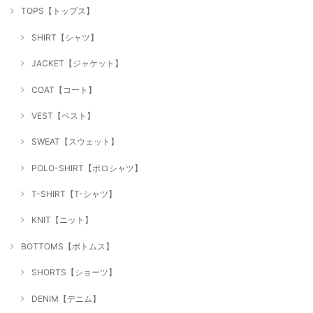
TOPS【トップス】
SHIRT【シャツ】
JACKET【ジャケット】
COAT【コート】
VEST【ベスト】
SWEAT【スウェット】
POLO-SHIRT【ポロシャツ】
T-SHIRT【T-シャツ】
KNIT【ニット】
BOTTOMS【ボトムス】
SHORTS【ショーツ】
DENIM【デニム】