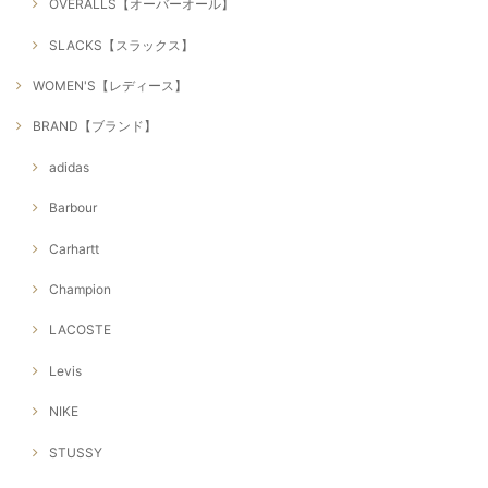
OVERALLS【オーバーオール】
SLACKS【スラックス】
WOMEN'S【レディース】
BRAND【ブランド】
adidas
Barbour
Carhartt
Champion
LACOSTE
Levis
NIKE
STUSSY