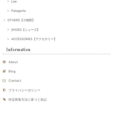
Lee
Patagonia
OTHERS【小物類】
SHOES【シューズ】
ACCESSORIES【アクセサリー】
Information
About
Blog
Contact
プライバシーポリシー
特定商取引法に基づく表記