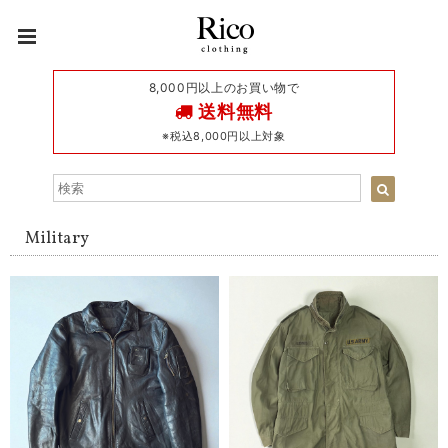
8,000円以上のお買い物で
送料無料
※税込8,000円以上対象
Military