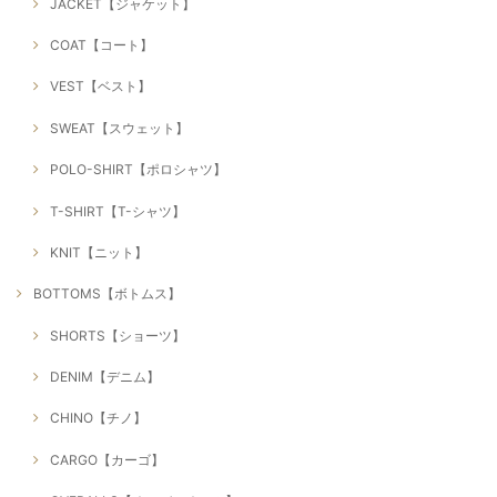
JACKET【ジャケット】
COAT【コート】
VEST【ベスト】
SWEAT【スウェット】
POLO-SHIRT【ポロシャツ】
T-SHIRT【T-シャツ】
KNIT【ニット】
BOTTOMS【ボトムス】
SHORTS【ショーツ】
DENIM【デニム】
CHINO【チノ】
CARGO【カーゴ】